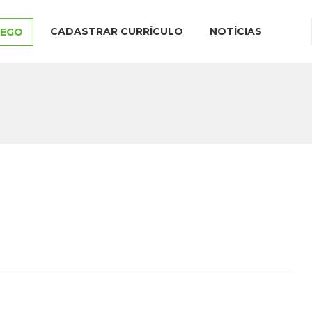
CADASTRAR CURRÍCULO
NOTÍCIAS
REGO