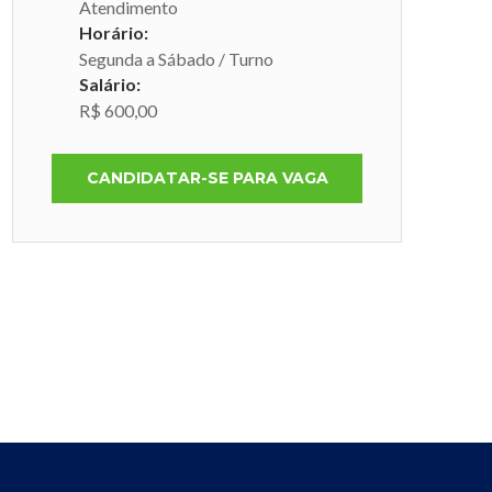
Atendimento
Horário:
Segunda a Sábado / Turno
Salário:
R$ 600,00
CANDIDATAR-SE PARA VAGA