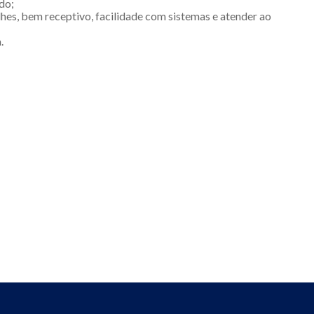
do;
lhes, bem receptivo, facilidade com sistemas e atender ao
.