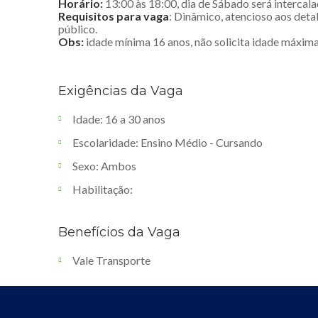
Horário:
13:00 às 18:00, dia de Sábado será intercala
Requisitos para vaga
: Dinâmico, atencioso aos deta
público.
Obs:
idade mínima 16 anos, não solicita idade máxima
Exigências da Vaga
Idade: 16 a 30 anos
Escolaridade: Ensino Médio - Cursando
Sexo: Ambos
Habilitação:
Benefícios da Vaga
Vale Transporte