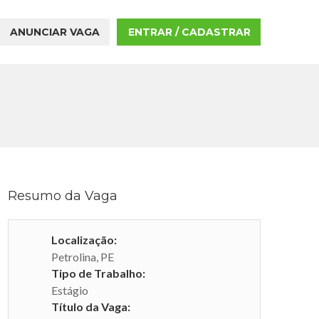
ANUNCIAR VAGA
ENTRAR / CADASTRAR
Resumo da Vaga
Localização:
Petrolina, PE
Tipo de Trabalho:
Estágio
Título da Vaga: