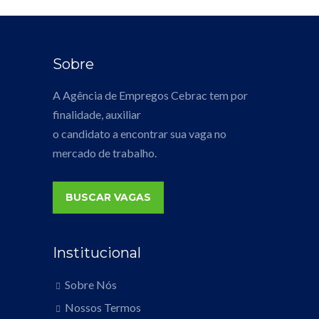
Sobre
A Agência de Empregos Cebrac tem por
finalidade, auxiliar
o candidato a encontrar sua vaga no
mercado de trabalho.
BUSCAR VAGAS
Institucional
Sobre Nós
Nossos Termos