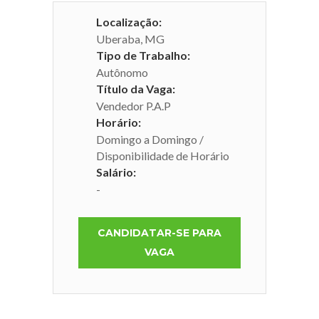
Localização:
Uberaba, MG
Tipo de Trabalho:
Autônomo
Título da Vaga:
Vendedor P.A.P
Horário:
Domingo a Domingo /
Disponibilidade de Horário
Salário:
-
CANDIDATAR-SE PARA
VAGA