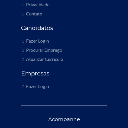
Privacidade
Contato
Candidatos
Fazer Login
Procurar Emprego
Atualizar Currículo
Empresas
Fazer Login
Acompanhe