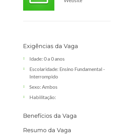
Website
Exigências da Vaga
Idade: 0 a 0 anos
Escolaridade: Ensino Fundamental -
Interrompido
Sexo: Ambos
Habilitação:
Benefícios da Vaga
Resumo da Vaga