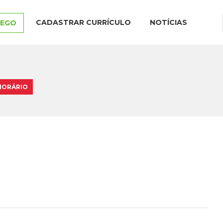
CADASTRAR CURRÍCULO
NOTÍCIAS
REGO
 HORÁRIO