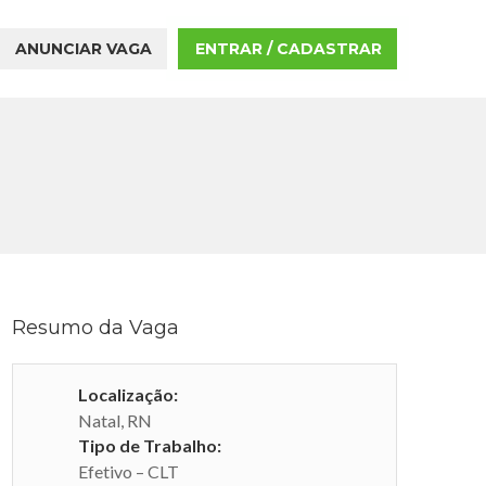
ANUNCIAR VAGA
ENTRAR / CADASTRAR
Resumo da Vaga
Localização:
Natal, RN
Tipo de Trabalho:
Efetivo – CLT