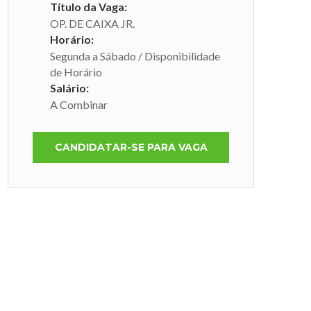
Título da Vaga:
OP. DE CAIXA JR.
Horário:
Segunda a Sábado / Disponibilidade
de Horário
Salário:
A Combinar
CANDIDATAR-SE PARA VAGA