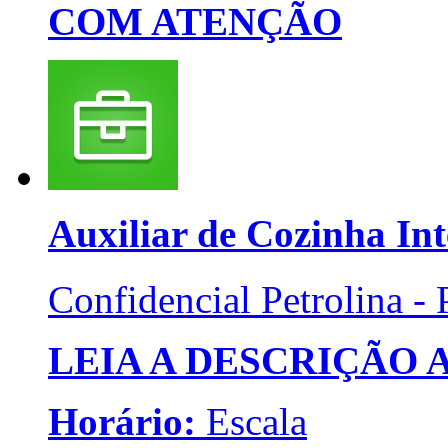
COM ATENÇÃO
Auxiliar de Cozinha
Int
Confidencial
Petrolina -
LEIA A DESCRIÇÃO
Horário:
Escala