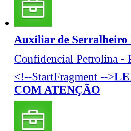
Auxiliar de Serralheiro
Confidencial
Petrolina -
<!--StartFragment -->
LE
COM ATENÇÃO