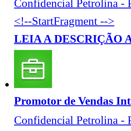
Confidencial
Petrolina -
<!--StartFragment -->
LEIA A DESCRIÇÃO
Promotor de Vendas
Int
Confidencial
Petrolina -