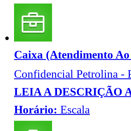
Caixa (Atendimento Ao
Confidencial
Petrolina -
LEIA A DESCRIÇÃO
Horário:
Escala