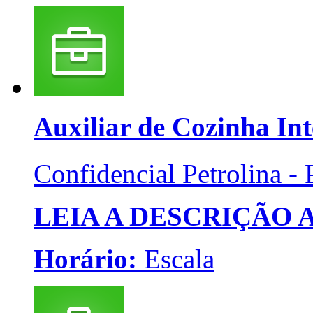
Auxiliar de Cozinha
Int
Confidencial
Petrolina -
LEIA A DESCRIÇÃO
Horário:
Escala